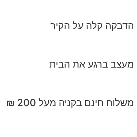
הדבקה קלה על הקיר
מעצב ברגע את הבית
משלוח חינם בקניה מעל 200 ₪