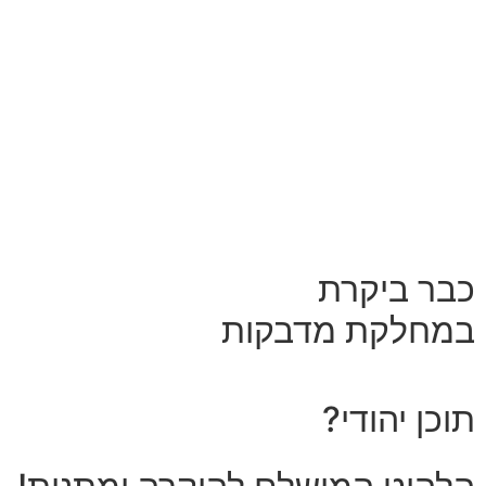
כבר ביקרת
במחלקת מדבקות
תוכן יהודי?