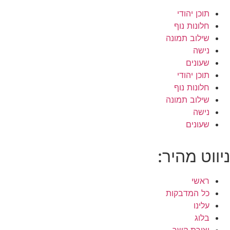
תוכן יהודי
חלונות נוף
שילוב תמונה
נישה
שעונים
תוכן יהודי
חלונות נוף
שילוב תמונה
נישה
שעונים
ניווט מהיר:
ראשי
כל המדבקות
עלינו
בלוג
יצירת קשר