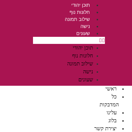
תוכן יהודי
חלונות נוף
שילוב תמונה
נישה
שעונים
תוכן יהודי
חלונות נוף
שילוב תמונה
נישה
שעונים
ראשי
כל
המדבקות
עלינו
בלוג
יצירת קשר