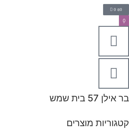
0
₪
0
0
בר אילן 57 בית שמש
קטגוריות מוצרים