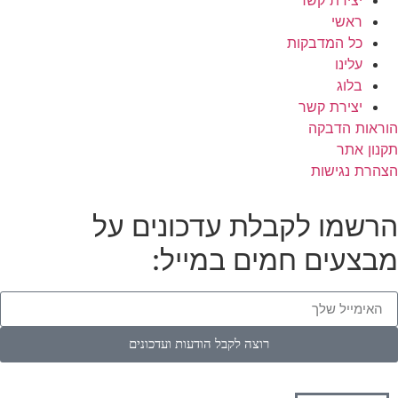
ראשי
כל המדבקות
עלינו
בלוג
יצירת קשר
הוראות הדבקה
תקנון אתר
הצהרת נגישות
הרשמו לקבלת עדכונים על
מבצעים חמים במייל:
רוצה לקבל הודעות ועדכונים