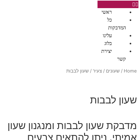
ראשי
כל
המדבקות
עלינו
בלוג
יצירת
קשר
Home
/
שעונים
/
צעיר
/ שעון לבבות
שעון לבבות
מדבקת שעון לבבות ומנגנון שעון
אמיתי. ניתן להתאים צבעים