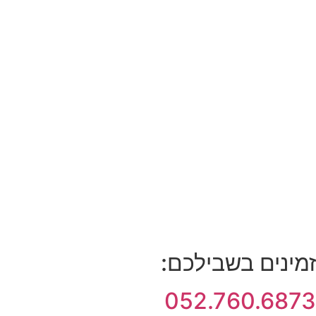
זמינים בשבילכם:
052.760.6873