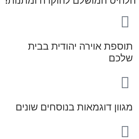
הלהיט המושלם להוקרה ומתנות!
תוספת אוירה יהודית בבית
שלכם
מגוון דוגמאות בנוסחים שונים