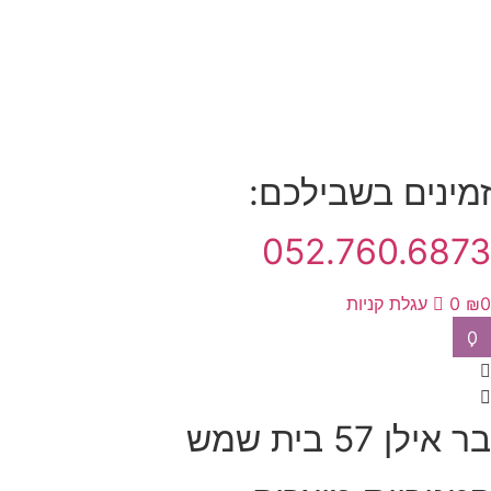
מינים בשבילכם:
052.760.687
₪
0
עגלת קניות
0
 אילן 57 בית שמש