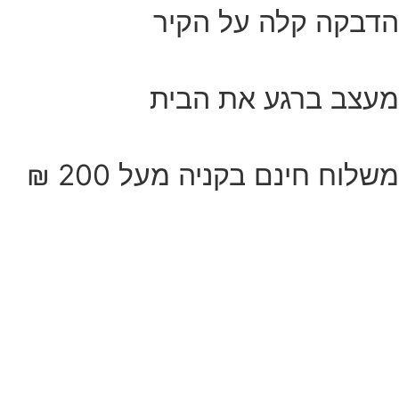
דבקה קלה על הקיר
עצב ברגע את הבית
שלוח חינם בקניה מעל 200 ₪