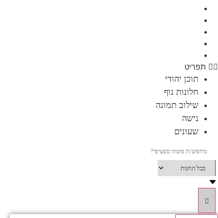
תוכן יהודי
חלונות נוף
שילוב תמונה
נישה
שעונים
תפריט
תוכן יהודי
חלונות נוף
שילוב תמונה
נישה
שעונים