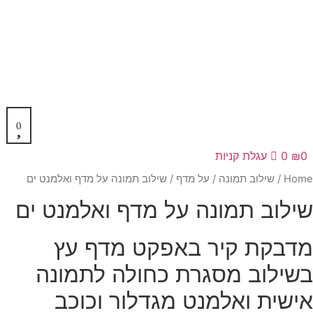
0
₪
0
עגלת קניות
Hom
/
שילוב תמונה
/
על מדף
/ שילוב תמונה על מדף ואלמנט ים
ילוב תמונה על מדף ואלמנט ים
דבקת קיר באפקט מדף עץ
שילוב מסגרת כחולה לתמונה
ישית ואלמנט מגדלור וכוכב