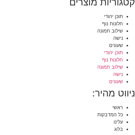
טגוריות מוצרים
תוכן יהודי
חלונות נוף
שילוב תמונה
נישה
שעונים
תוכן יהודי
חלונות נוף
שילוב תמונה
נישה
שעונים
יווט מהיר:
ראשי
כל המדבקות
עלינו
בלוג