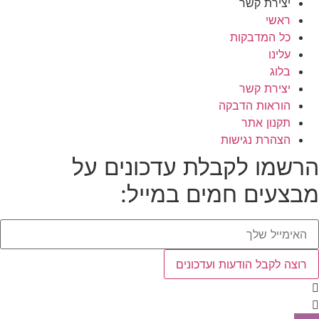
יצירת קשר
ראשי
כל המדבקות
עלינו
בלוג
יצירת קשר
הוראות הדבקה
תקנון אתר
הצהרת נגישות
רשמו לקבלת עדכונים על
בצעים חמים במייל:
רוצה לקבל הודעות ועדכונים