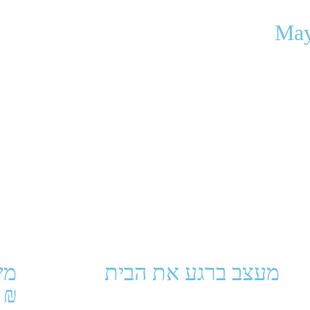
May
מעצב ברגע את הבית
₪