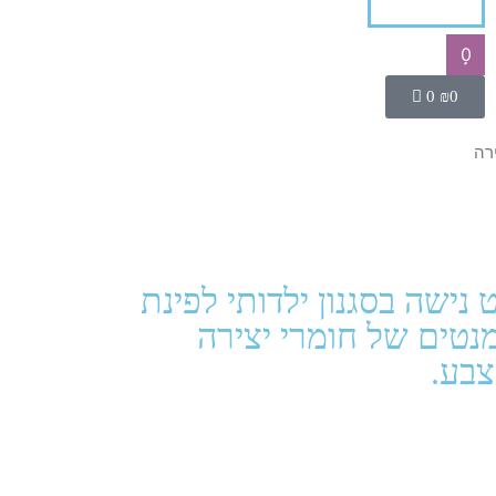
0
0
₪
0
ירה
נישה בסגנון ילדותי לפינת
מנטים של חומרי יצירה
צבע.