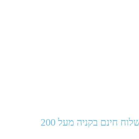
משלוח חינם בקניה מעל 200