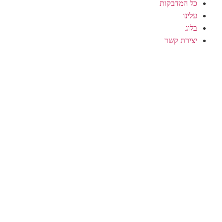
כל המדבקות
עלינו
בלוג
יצירת קשר