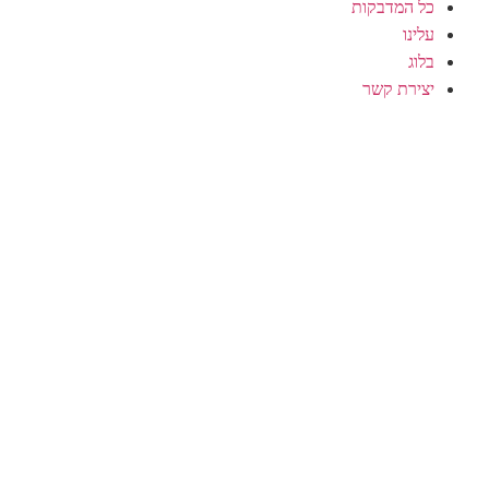
כל המדבקות
עלינו
בלוג
יצירת קשר