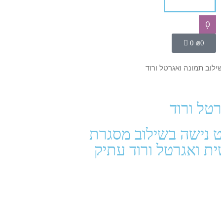
0
0
₪
0
ילוב תמונה ואגרטל ורוד
טל ורוד
 נישה בשילוב מסגרת
ית ואגרטל ורוד עתיק