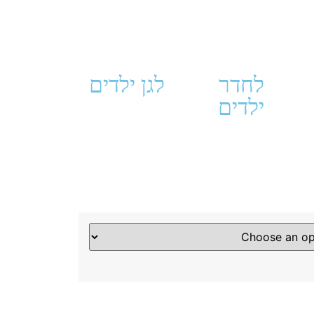
לחדר
לגן ילדים
ילדים