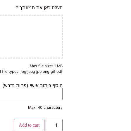
העלה כאן את תמונתך
*
Max file size: 1 MB
 file types: jpg jpeg jpe png gif pdf
הוסף כיתוב אישי (פחות נדרש)
Max: 40 characters
Add to cart