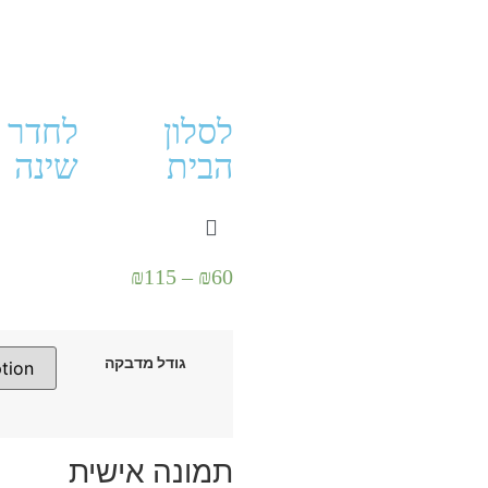
לחדר
לסלון
שינה
הבית
₪
115
–
₪
60
גודל מדבקה
תמונה אישית