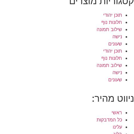
קטגוריות מוצרים
תוכן יהודי
חלונות נוף
שילוב תמונה
נישה
שעונים
תוכן יהודי
חלונות נוף
שילוב תמונה
נישה
שעונים
ניווט מהיר:
ראשי
כל המדבקות
עלינו
בלוג