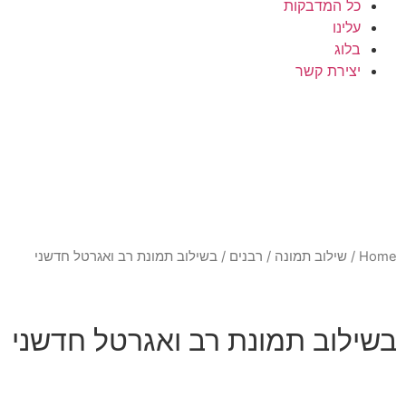
כל המדבקות
עלינו
בלוג
יצירת קשר
Home
/
שילוב תמונה
/
רבנים
/ בשילוב תמונת רב ואגרטל חדשני
בשילוב תמונת רב ואגרטל חדשני