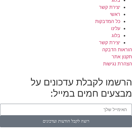
יצירת קשר
ראשי
כל המדבקות
עלינו
בלוג
יצירת קשר
הוראות הדבקה
תקנון אתר
הצהרת נגישות
הרשמו לקבלת עדכונים על
מבצעים חמים במייל:
רוצה לקבל הודעות ועדכונים