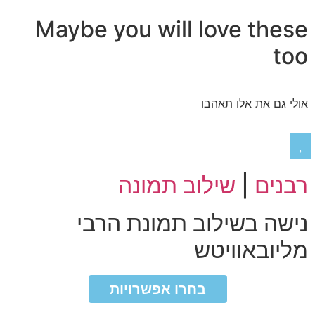
Maybe you will love these
too
אולי גם את אלו תאהבו
רבנים
|
שילוב תמונה
נישה בשילוב תמונת הרבי
מליובאוויטש
₪
₪
בחרו אפשרויות