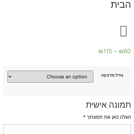
הבית
₪
115
–
₪
60
גודל מדבקה
תמונה אישית
העלה כאן את תמונתך
*