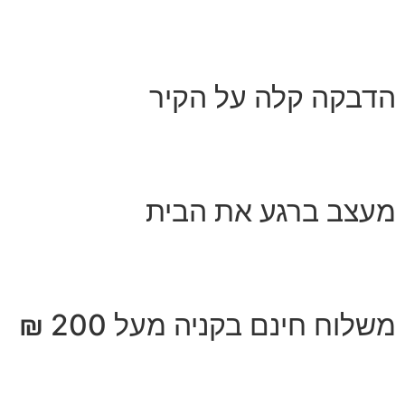
הדבקה קלה על הקיר
מעצב ברגע את הבית
משלוח חינם בקניה מעל 200 ₪