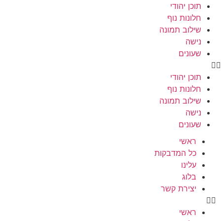
תוכן יהודי
חלונות נוף
שילוב תמונה
נישה
שעונים
תוכן יהודי
חלונות נוף
שילוב תמונה
נישה
שעונים
ראשי
כל המדבקות
עלינו
בלוג
יצירת קשר
ראשי