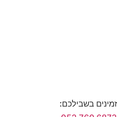
זמינים בשבילכם: