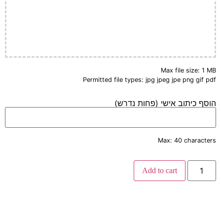
Max file size: 1 MB
Permitted file types: jpg jpeg jpe png gif pdf
הוסף כיתוב אישי (פחות נדרש)
Max: 40 characters
Add to cart