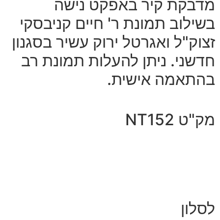
מדבקת קיר באפקט נישה
בשילוב תמונת ר' חיים קניבסקי
זצוק"ל ואגרטל ירוק עשיר בסגנון
חדשני. ניתן להעלות תמונת רב
בהתאמה אישית.
מק"ט NT152
לסלון