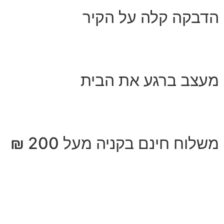
הדבקה קלה על הקיר
מעצב ברגע את הבית
משלוח חינם בקניה מעל 200 ₪