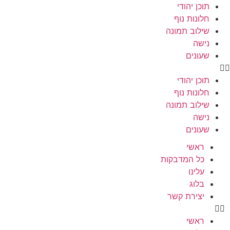
תוכן יהודי
חלונות נוף
שילוב תמונה
נישה
שעונים
תוכן יהודי
חלונות נוף
שילוב תמונה
נישה
שעונים
ראשי
כל המדבקות
עלינו
בלוג
יצירת קשר
ראשי