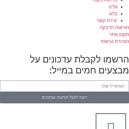
עלינו
בלוג
יצירת קשר
הוראות הדבקה
תקנון אתר
הצהרת נגישות
הרשמו לקבלת עדכונים על
מבצעים חמים במייל:
רוצה לקבל הודעות ועדכונים