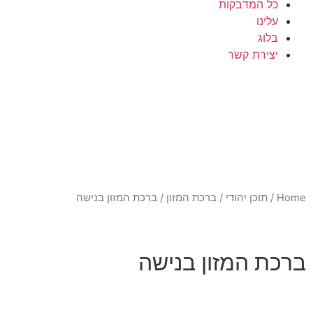
כל המדבקות
עלינו
בלוג
יצירת קשר
Home
/
תוכן יהודי
/
ברכת המזון
/ ברכת המזון בנישה
ברכת המזון בנישה