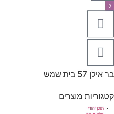
0
בר אילן 57 בית שמש
קטגוריות מוצרים
תוכן יהודי