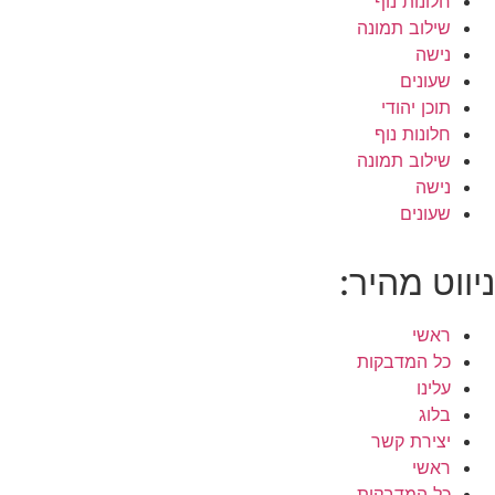
חלונות נוף
שילוב תמונה
נישה
שעונים
תוכן יהודי
חלונות נוף
שילוב תמונה
נישה
שעונים
ניווט מהיר:
ראשי
כל המדבקות
עלינו
בלוג
יצירת קשר
ראשי
כל המדבקות