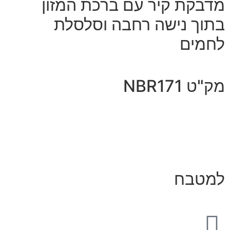
מדבקת קיר עם ברכת המזון
בתוך נישה רחבה וסלסלת
לחמים
מק"ט NBR171
למטבח