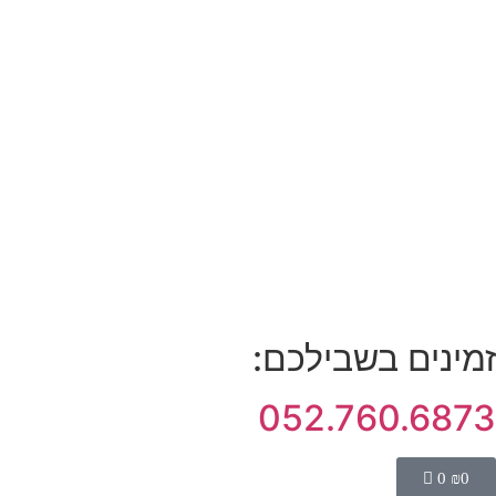
זמינים בשבילכם:
052.760.6873
0
₪
0