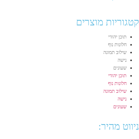
קטגוריות מוצרים
תוכן יהודי
חלונות נוף
שילוב תמונה
נישה
שעונים
תוכן יהודי
חלונות נוף
שילוב תמונה
נישה
שעונים
ניווט מהיר: