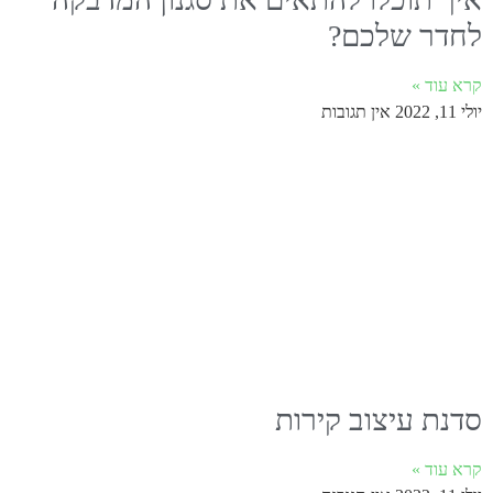
לחדר שלכם?
קרא עוד »
יולי 11, 2022
אין תגובות
סדנת עיצוב קירות
קרא עוד »