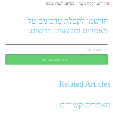
הקודם
מדבקת נישה – במקום לשפץ בגבס
הרשמו לקבלת עדכונים על
מאמרים ומבצעים חדשים:
רוצה להיות מעודכן
Related Articles
מאמרים קשורים