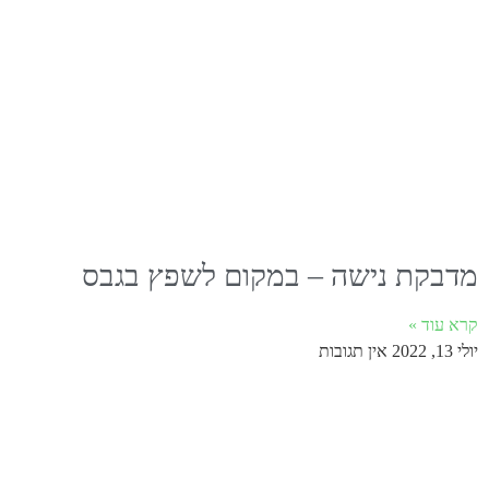
מדבקת נישה – במקום לשפץ בגבס
קרא עוד »
יולי 13, 2022
אין תגובות