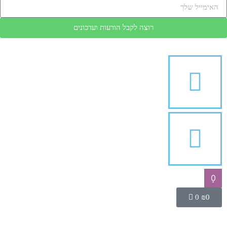
רוצה לקבל הודעות ועדכונים
0
0
₪
0