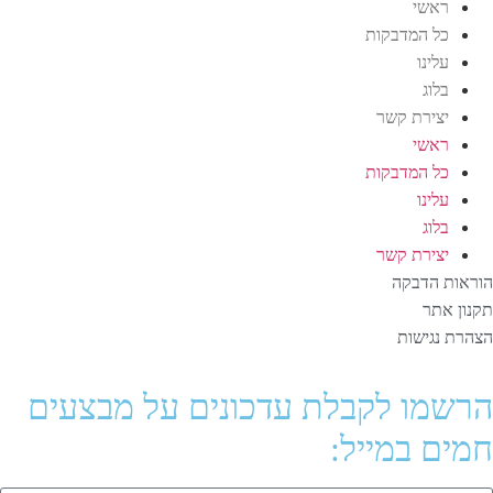
ראשי
כל המדבקות
עלינו
בלוג
יצירת קשר
ראשי
כל המדבקות
עלינו
בלוג
יצירת קשר
הוראות הדבקה
תקנון אתר
הצהרת נגישות
הרשמו לקבלת עדכונים על מבצעים
חמים במייל: