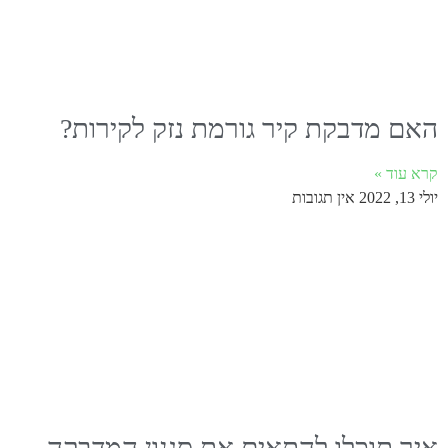
האם מדבקת קיר גורמת נזק לקירות?
קרא עוד »
יולי 13, 2022
אין תגובות
איך תוכלו להתאים את סגנון המדבקה