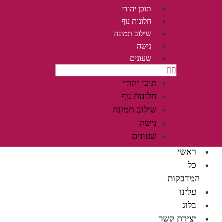
תוכן יהודי
חלונות נוף
שילוב תמונה
נישה
שעונים
תוכן יהודי
חלונות נוף
שילוב תמונה
נישה
שעונים
ראשי
כל
המדבקות
עלינו
בלוג
יצירת קשר