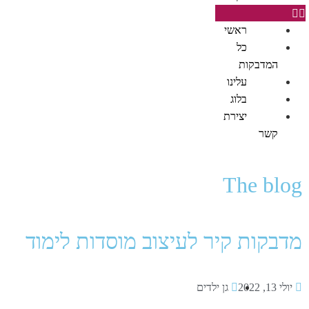
ראשי
כל
המדבקות
עלינו
בלוג
יצירת
קשר
The blog
מדבקות קיר לעיצוב מוסדות לימוד
יולי 13, 2022
גן ילדים