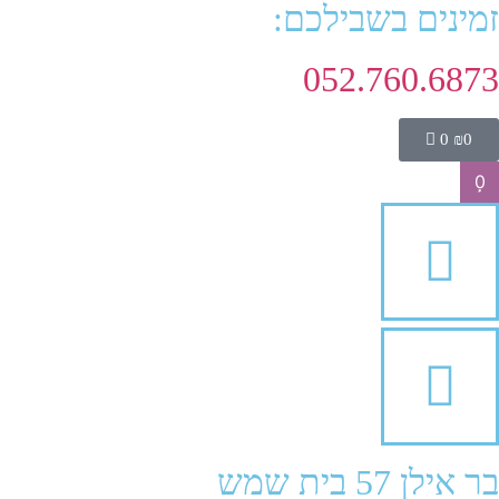
זמינים בשבילכם:
052.760.6873
0
₪
0
0
בר אילן 57 בית שמש